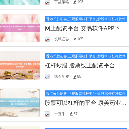
平台排名榜：精选优质平台
百益策略
193
香港长胜证券_正规股票杠杆平台_炒股10倍杠杆软件
网上配资平台 交易软件APP下
载：极速安全，投资必备！
长城证券
105
香港长胜证券_正规股票杠杆平台_炒股10倍杠杆软件
杠杆炒股 股票线上配资平台：安
全便捷，助您把握投资机遇！
钻石配资
95
香港长胜证券_正规股票杠杆平台_炒股10倍杠杆软件
股票可以杠杆的平台 康美药业股
票：昔日白马陨落，投资者何去
一直牛
57
何从？