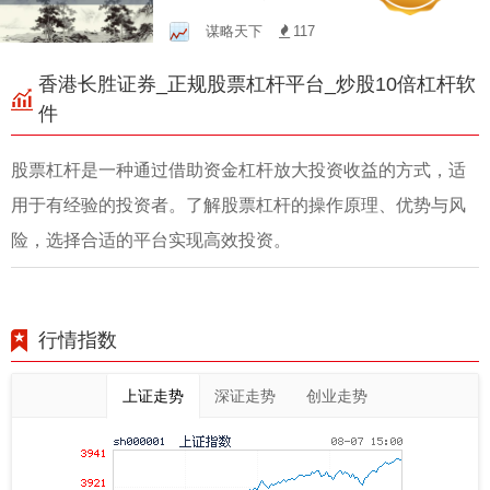
开户：快速通道，放大收益！
谋略天下
117
香港长胜证券_正规股票杠杆平台_炒股10倍杠杆软
件
股票杠杆是一种通过借助资金杠杆放大投资收益的方式，适
用于有经验的投资者。了解股票杠杆的操作原理、优势与风
险，选择合适的平台实现高效投资。
行情指数
上证走势
深证走势
创业走势