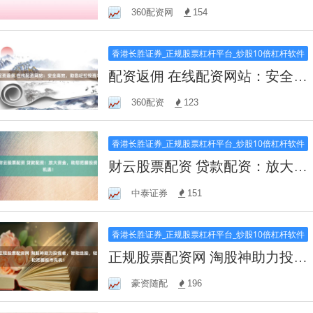
业视角，助您财富增值！
360配资网
154
香港长胜证券_正规股票杠杆平台_炒股10倍杠杆软件
配资返佣 在线配资网站：安全高
效，助您轻松投资！
360配资
123
香港长胜证券_正规股票杠杆平台_炒股10倍杠杆软件
财云股票配资 贷款配资：放大资
金，助您把握投资机遇！
中泰证券
151
香港长胜证券_正规股票杠杆平台_炒股10倍杠杆软件
正规股票配资网 淘股神助力投资
者，智能选股，轻松把握股市先
豪资随配
196
机！