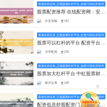
香港长胜证券_正规股票杠杆平台_炒股10倍杠杆软件
股票配资推荐 在线配资网：安全
便捷，助您财富增值
长宏策略
181
香港长胜证券_正规股票杠杆平台_炒股10倍杠杆软件
股票可以杠杆的平台 配资平台查
询：安全可靠平台一键查！
兴华配资
105
香港长胜证券_正规股票杠杆平台_炒股10倍杠杆软件
股票加大杠杆平台 中虹股票财经
网：股市资讯、投资策略一网打
银河证券
146
尽
香港长胜证券_正规股票杠杆平台_炒股10倍杠杆软件
配资低息炒股配资门户 炒股配资